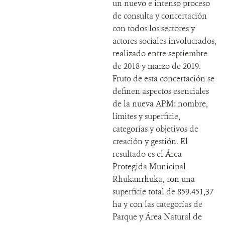
un nuevo e intenso proceso
de consulta y concertación
con todos los sectores y
actores sociales involucrados,
realizado entre septiembre
de 2018 y marzo de 2019.
Fruto de esta concertación se
definen aspectos esenciales
de la nueva APM: nombre,
límites y superficie,
categorías y objetivos de
creación y gestión. El
resultado es el Área
Protegida Municipal
Rhukanrhuka, con una
superficie total de 859.451,37
ha y con las categorías de
Parque y Área Natural de