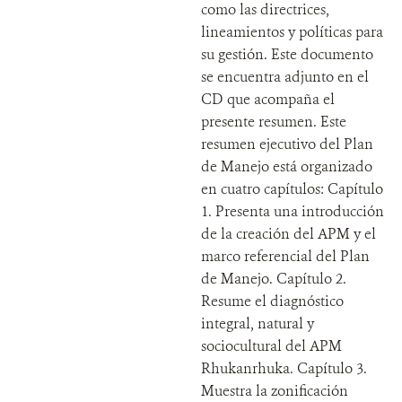
como las directrices,
lineamientos y políticas para
su gestión. Este documento
se encuentra adjunto en el
CD que acompaña el
presente resumen. Este
resumen ejecutivo del Plan
de Manejo está organizado
en cuatro capítulos: Capítulo
1. Presenta una introducción
de la creación del APM y el
marco referencial del Plan
de Manejo. Capítulo 2.
Resume el diagnóstico
integral, natural y
sociocultural del APM
Rhukanrhuka. Capítulo 3.
Muestra la zonificación