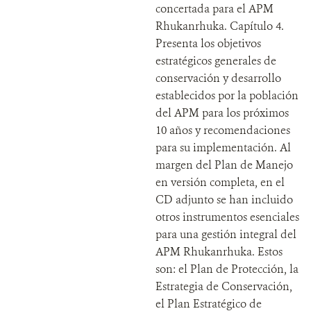
concertada para el APM
Rhukanrhuka. Capítulo 4.
Presenta los objetivos
estratégicos generales de
conservación y desarrollo
establecidos por la población
del APM para los próximos
10 años y recomendaciones
para su implementación. Al
margen del Plan de Manejo
en versión completa, en el
CD adjunto se han incluido
otros instrumentos esenciales
para una gestión integral del
APM Rhukanrhuka. Estos
son: el Plan de Protección, la
Estrategia de Conservación,
el Plan Estratégico de