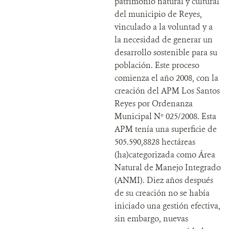
patrimonio natural y cultural
del municipio de Reyes,
vinculado a la voluntad y a
la necesidad de generar un
desarrollo sostenible para su
población. Este proceso
comienza el año 2008, con la
creación del APM Los Santos
Reyes por Ordenanza
Municipal Nº 025/2008. Esta
APM tenía una superficie de
505.590,8828 hectáreas
(ha)categorizada como Área
Natural de Manejo Integrado
(ANMI). Diez años después
de su creación no se había
iniciado una gestión efectiva,
sin embargo, nuevas