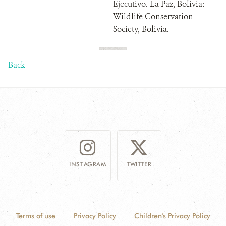
Ejecutivo. La Paz, Bolivia:
Wildlife Conservation
Society, Bolivia.
Back
INSTAGRAM
TWITTER
Terms of use
Privacy Policy
Children's Privacy Policy