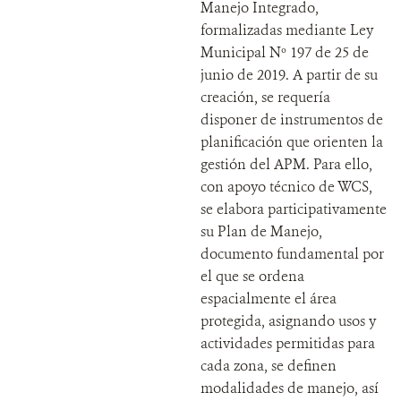
Manejo Integrado,
formalizadas mediante Ley
Municipal Nº 197 de 25 de
junio de 2019. A partir de su
creación, se requería
disponer de instrumentos de
planificación que orienten la
gestión del APM. Para ello,
con apoyo técnico de WCS,
se elabora participativamente
su Plan de Manejo,
documento fundamental por
el que se ordena
espacialmente el área
protegida, asignando usos y
actividades permitidas para
cada zona, se definen
modalidades de manejo, así