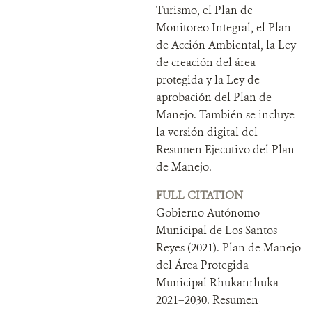
Turismo, el Plan de
Monitoreo Integral, el Plan
de Acción Ambiental, la Ley
de creación del área
protegida y la Ley de
aprobación del Plan de
Manejo. También se incluye
la versión digital del
Resumen Ejecutivo del Plan
de Manejo.
FULL CITATION
Gobierno Autónomo
Municipal de Los Santos
Reyes (2021). Plan de Manejo
del Área Protegida
Municipal Rhukanrhuka
2021–2030. Resumen