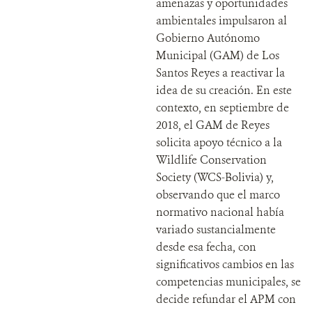
amenazas y oportunidades
ambientales impulsaron al
Gobierno Autónomo
Municipal (GAM) de Los
Santos Reyes a reactivar la
idea de su creación. En este
contexto, en septiembre de
2018, el GAM de Reyes
solicita apoyo técnico a la
Wildlife Conservation
Society (WCS-Bolivia) y,
observando que el marco
normativo nacional había
variado sustancialmente
desde esa fecha, con
significativos cambios en las
competencias municipales, se
decide refundar el APM con