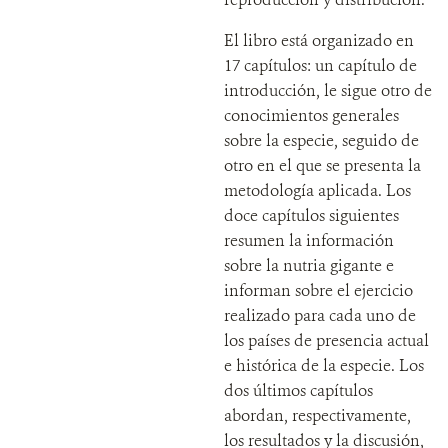
El libro está organizado en
17 capítulos: un capítulo de
introducción, le sigue otro de
conocimientos generales
sobre la especie, seguido de
otro en el que se presenta la
metodología aplicada. Los
doce capítulos siguientes
resumen la información
sobre la nutria gigante e
informan sobre el ejercicio
realizado para cada uno de
los países de presencia actual
e histórica de la especie. Los
dos últimos capítulos
abordan, respectivamente,
los resultados y la discusión,