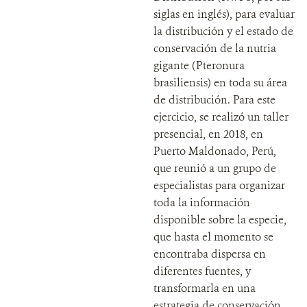
siglas en inglés), para evaluar
la distribución y el estado de
conservación de la nutria
gigante (Pteronura
brasiliensis) en toda su área
de distribución. Para este
ejercicio, se realizó un taller
presencial, en 2018, en
Puerto Maldonado, Perú,
que reunió a un grupo de
especialistas para organizar
toda la información
disponible sobre la especie,
que hasta el momento se
encontraba dispersa en
diferentes fuentes, y
transformarla en una
estrategia de conservación.