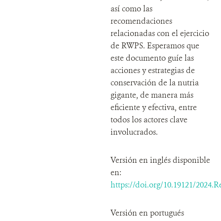
así como las
recomendaciones
relacionadas con el ejercicio
de RWPS. Esperamos que
este documento guíe las
acciones y estrategias de
conservación de la nutria
gigante, de manera más
eficiente y efectiva, entre
todos los actores clave
involucrados.
Versión en inglés disponible
en:
https://doi.org/10.19121/2024.R
Versión en portugués