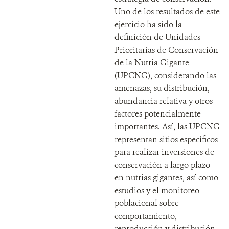
Uno de los resultados de este
ejercicio ha sido la
definición de Unidades
Prioritarias de Conservación
de la Nutria Gigante
(UPCNG), considerando las
amenazas, su distribución,
abundancia relativa y otros
factores potencialmente
importantes. Así, las UPCNG
representan sitios específicos
para realizar inversiones de
conservación a largo plazo
en nutrias gigantes, así como
estudios y el monitoreo
poblacional sobre
comportamiento,
reproducción y distribución.