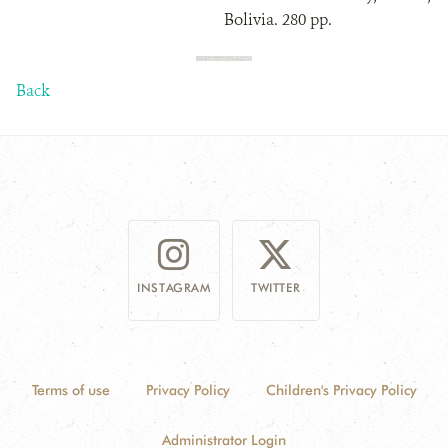
Bolivia. 280 pp.
Back
INSTAGRAM
TWITTER
Terms of use
Privacy Policy
Children's Privacy Policy
Administrator Login