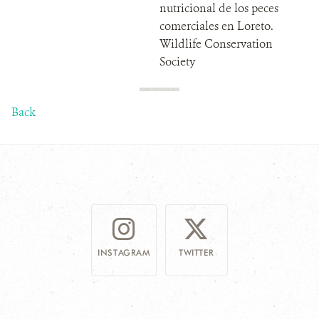
nutricional de los peces
comerciales en Loreto.
Wildlife Conservation
Society
Back
INSTAGRAM
TWITTER