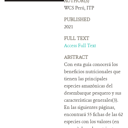
AUTHOR(S)
DONATE
WCS Perú, ITP
PUBLISHED
2021
FULL TEXT
Access Full Text
ABSTRACT
Con esta guía conocerá los
beneficios nutricionales que
tienen las principales
especies amazónicas del
desembarque pesquero y sus
características generales(3).
En las siguientes páginas,
encontrará 55 fichas de las 62
especies con los valores (en