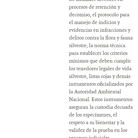
procesos de retención y
decomiso, el protocolo para
el manejo de indicios y
evidencias en infracciones y
delitos contra la flora y fauna
silvestre, la norma técnica
para establecer los criterios
mínimos que deben cumplir
los tenedores legales de vida
silvestre, listas rojas y demás
intrumentos oficializados por
la Autoridad Ambiental
Nacional. Estos instrumentos
aseguran la custodia decuada
de los especímenes, el
respeto a su bienestar y la
validez de la prueba en los
procesos judiciales.