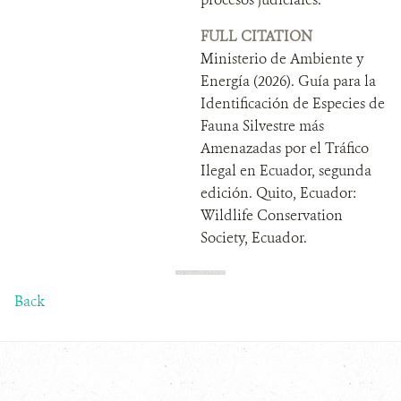
FULL CITATION
Ministerio de Ambiente y
Energía (2026). Guía para la
Identificación de Especies de
Fauna Silvestre más
Amenazadas por el Tráfico
Ilegal en Ecuador, segunda
edición. Quito, Ecuador:
Wildlife Conservation
Society, Ecuador.
Back