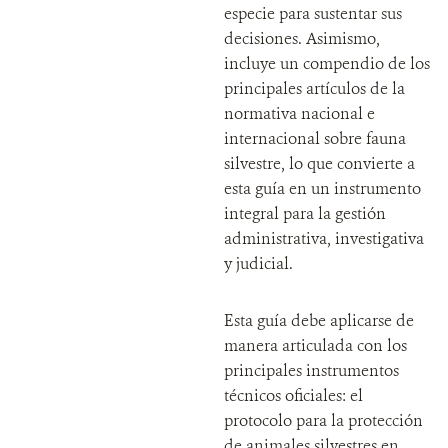
especie para sustentar sus
decisiones. Asimismo,
incluye un compendio de los
principales artículos de la
normativa nacional e
internacional sobre fauna
silvestre, lo que convierte a
esta guía en un instrumento
integral para la gestión
administrativa, investigativa
y judicial.
Esta guía debe aplicarse de
manera articulada con los
principales instrumentos
técnicos oficiales: el
protocolo para la protección
de animales silvestres en