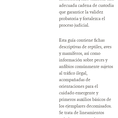
adecuada cadena de custodia
que garantice la validez
probatoria y fortalezca el
proceso judicial.
Esta guía contiene fichas
descriptivas de reptiles, aves
y mamíferos, así como
información sobre peces y
anfibios comúnmente sujetos
al tráfico ilegal,
acompañadas de
orientaciones para el
cuidado emergente y
primeros auxilios básicos de
los ejemplares decomisados.
Se trata de lineamientos