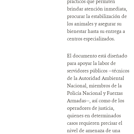
prácticos que permiten
brindar atención inmediata,
procurar la estabilización de
los animales y asegurar su
bienestar hasta su entrega a
centros especializados.
El documento está diseñado
para apoyar la labor de
servidores públicos —técnicos
de la Autoridad Ambiental
Nacional, miembros de la
Policía Nacional y Fuerzas
Armadas—, así como de los
operadores de justicia,
quienes en determinados
casos requieren precisar el
nivel de amenaza de una