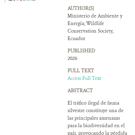
DONATE
AUTHOR(S)
Ministerio de Ambiente y
Energía; Wildlife
Conservation Society,
Ecuador
PUBLISHED
2026
FULL TEXT
Access Full Text
ABSTRACT
El tráfico ilegal de fauna
silvestre constituye una de
las principales amenazas
para la biodiversidad en el
país, provocando la pérdida