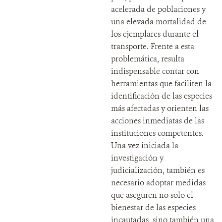
acelerada de poblaciones y
una elevada mortalidad de
los ejemplares durante el
transporte. Frente a esta
problemática, resulta
indispensable contar con
herramientas que faciliten la
identificación de las especies
más afectadas y orienten las
acciones inmediatas de las
instituciones competentes.
Una vez iniciada la
investigación y
judicialización, también es
necesario adoptar medidas
que aseguren no solo el
bienestar de las especies
incautadas, sino también una