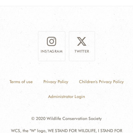
INSTAGRAM
TWITTER
Terms of use
Privacy Policy
Children's Privacy Policy
Administrator Login
© 2020 Wildlife Conservation Society
WCS, the "W" logo, WE STAND FOR WILDLIFE, I STAND FOR