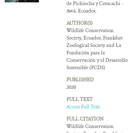
DONATE
de Pichincha y Cotacachi -
Awá. Ecuador.
AUTHOR(S)
Wildlife Conservation
Society, Ecuador, Frankfurt
Zoological Society and La
Fundación para la
Conservación y el Desarrollo
Sostenible (FCDS)
PUBLISHED
2020
FULL TEXT
Access Full Text
FULL CITATION
Wildlife Conservation