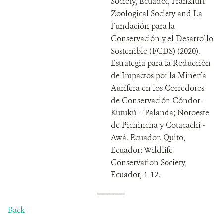
Society, Ecuador, Frankfurt
Zoological Society and La
Fundación para la
Conservación y el Desarrollo
Sostenible (FCDS) (2020).
Estrategia para la Reducción
de Impactos por la Minería
Aurífera en los Corredores
de Conservación Cóndor –
Kutukú – Palanda; Noroeste
de Pichincha y Cotacachi -
Awá. Ecuador. Quito,
Ecuador: Wildlife
Conservation Society,
Ecuador, 1-12.
Back