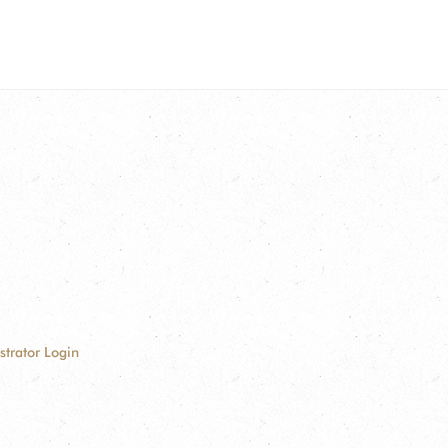
strator Login