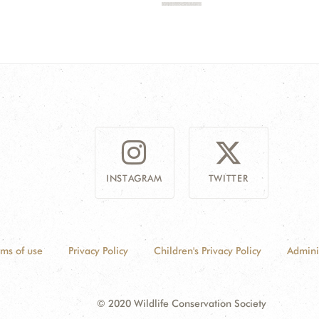
INSTAGRAM
TWITTER
rms of use
Privacy Policy
Children's Privacy Policy
Admini
© 2020 Wildlife Conservation Society