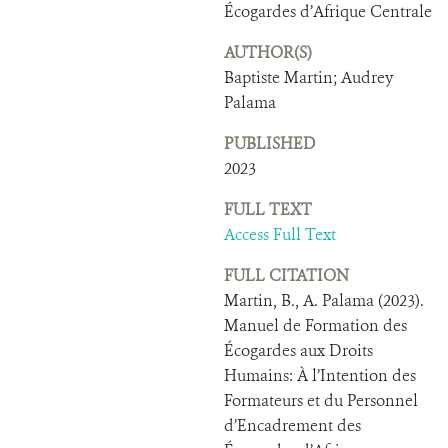
DONATE
Écogardes d’Afrique Centrale
AUTHOR(S)
Baptiste Martin; Audrey
Palama
PUBLISHED
2023
FULL TEXT
Access Full Text
FULL CITATION
Martin, B., A. Palama (2023).
Manuel de Formation des
Écogardes aux Droits
Humains: À l’Intention des
Formateurs et du Personnel
d’Encadrement des