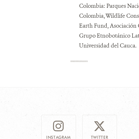
Colombia: Parques Naci
Colombia, Wildlife Cons
Earth Fund, Asociación 
Grupo Etnobotánico Lat
Universidad del Cauca.
INSTAGRAM
TWITTER